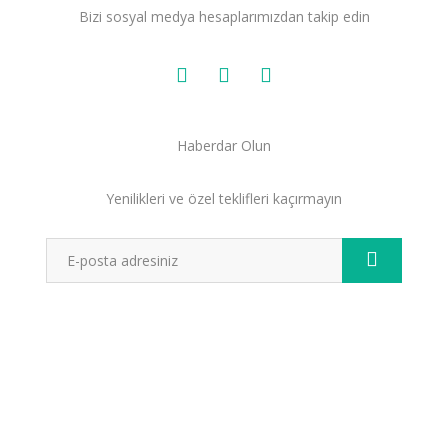
Bizi sosyal medya hesaplarımızdan takip edin
Haberdar Olun
Yenilikleri ve özel teklifleri kaçırmayın