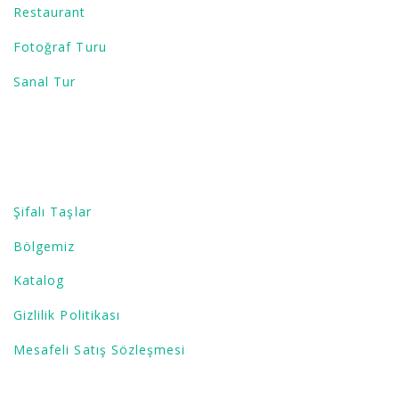
Restaurant
Fotoğraf Turu
Sanal Tur
BİLGİ AL
Şifalı Taşlar
Bölgemiz
Katalog
Gizlilik Politikası
Mesafeli Satış Sözleşmesi