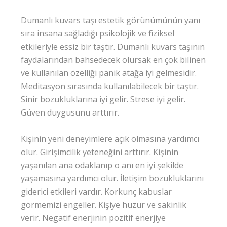
Dumanlı kuvars taşı estetik görünümünün yanı
sıra insana sağladığı psikolojik ve fiziksel
etkileriyle essiz bir taştır. Dumanlı kuvars taşının
faydalarından bahsedecek olursak en çok bilinen
ve kullanılan özelliği panik atağa iyi gelmesidir.
Meditasyon sırasında kullanılabilecek bir taştır.
Sinir bozukluklarına iyi gelir. Strese iyi gelir.
Güven duygusunu arttırır.
Kişinin yeni deneyimlere açık olmasına yardımcı
olur. Girişimcilik yeteneğini arttırır. Kişinin
yaşanılan ana odaklanıp o anı en iyi şekilde
yaşamasına yardımcı olur. İletişim bozukluklarını
giderici etkileri vardır. Korkunç kabuslar
görmemizi engeller. Kişiye huzur ve sakinlik
verir. Negatif enerjinin pozitif enerjiye