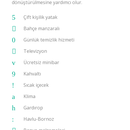
dönüştürülmesine yardımcı olur.
Çift kişilik yatak
Bahçe manzaralı
Günlük temizlik hizmeti
Televizyon
Ücretsiz minibar
Kahvaltı
Sıcak içecek
Klima
Gardırop
Havlu-Bornoz